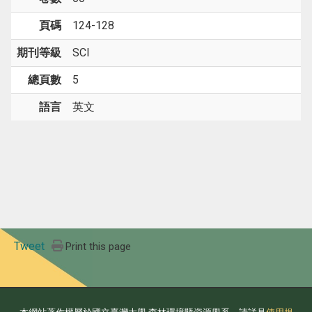
頁碼
124-128
期刊等級
SCI
總頁數
5
語言
英文
Tweet
Print this page