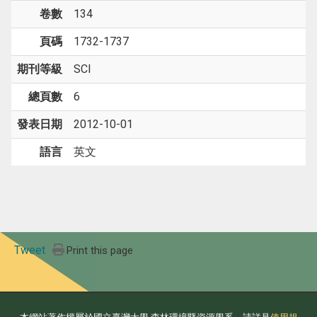
卷數
134
頁碼
1732-1737
期刊等級
SCI
總頁數
6
發表日期
2012-10-01
語言
英文
Tweet
Print this page