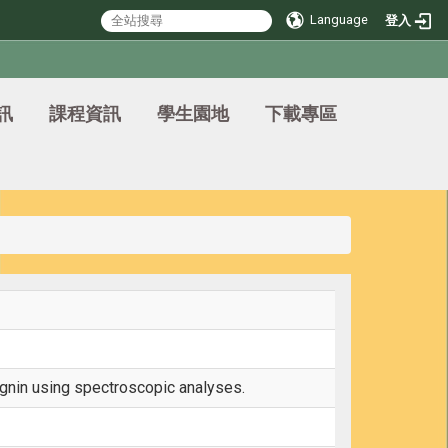
Language
登入
訊
課程資訊
學生園地
下載專區
lignin using spectroscopic analyses.