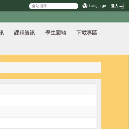
Language
登入
訊
課程資訊
學生園地
下載專區