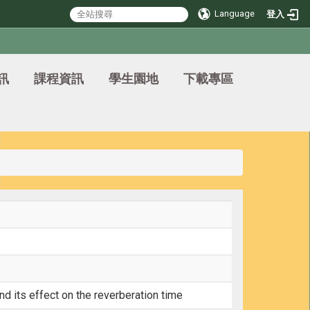
Language
登入
訊
課程資訊
學生園地
下載專區
d its effect on the reverberation time