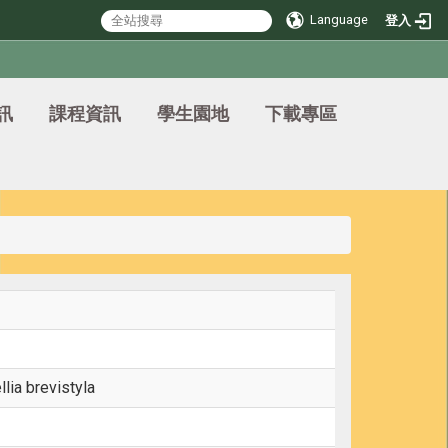
Language
登入
訊
課程資訊
學生園地
下載專區
lia brevistyla