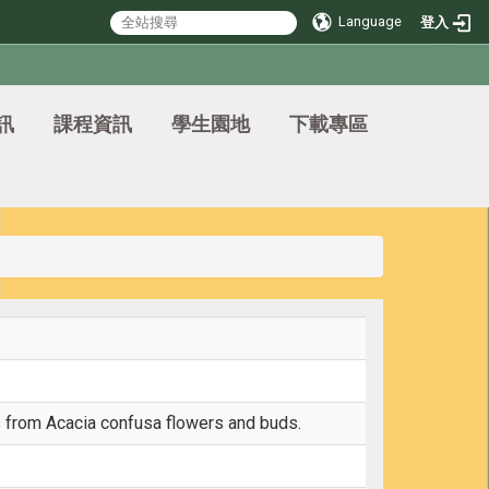
Language
登入
訊
課程資訊
學生園地
下載專區
s from Acacia confusa flowers and buds.