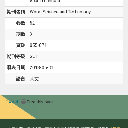
Acacia confusa
期刊名稱
Wood Science and Technology
卷數
52
期數
3
頁碼
855-871
期刊等級
SCI
發表日期
2018-05-01
語言
英文
Tweet
Print this page