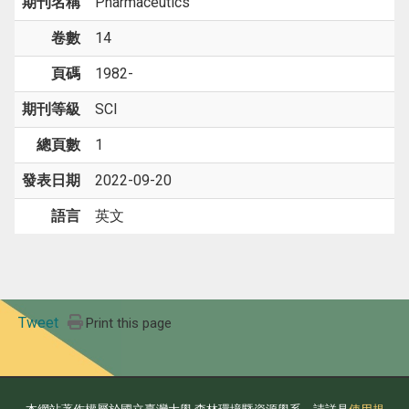
期刊名稱
Pharmaceutics
卷數
14
頁碼
1982-
期刊等級
SCI
總頁數
1
發表日期
2022-09-20
語言
英文
Tweet
Print this page