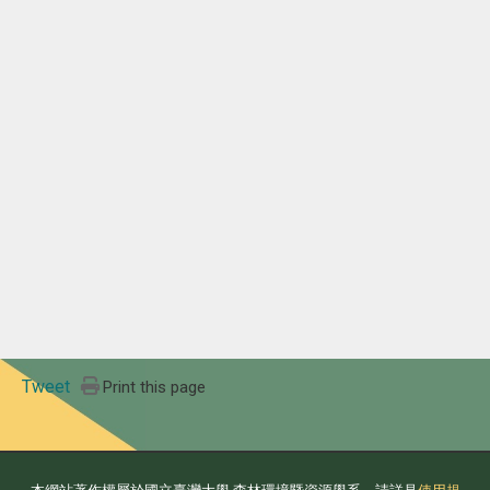
Tweet
Print this page