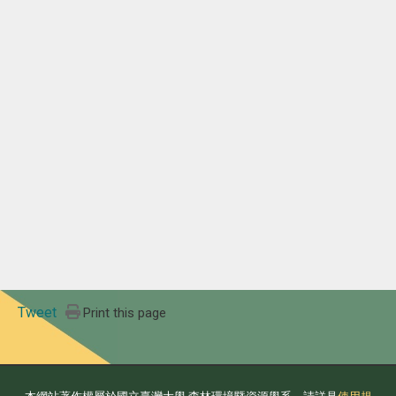
Tweet
Print this page