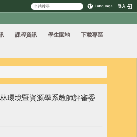
Language
登入
訊
課程資訊
學生園地
下載專區
林環境暨資源學系教師評審委