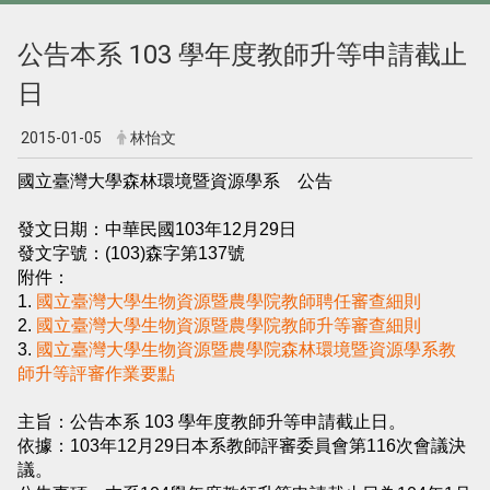
公告本系 103 學年度教師升等申請截止
日
2015-01-05
林怡文
國立臺灣大學森林環境暨資源學系 公告
發文日期：中華民國103年12月29日
發文字號：(103)森字第137號
附件：
1.
國立臺灣大學生物資源暨農學院教師聘任審查細則
2.
國立臺灣大學生物資源暨農學院教師升等審查細則
3.
國立臺灣大學生物資源暨農學院森林環境暨資源學系教
師升等評審作業要點
主旨：公告本系 103 學年度教師升等申請截止日。
依據：103年12月29日本系教師評審委員會第116次會議決
議。