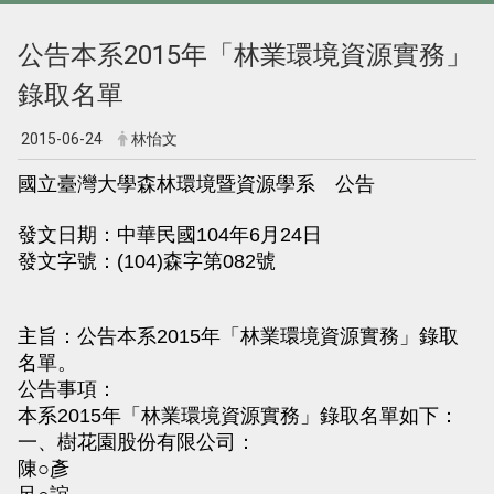
公告本系2015年「林業環境資源實務」
錄取名單
2015-06-24
林怡文
國立臺灣大學森林環境暨資源學系 公告
發文日期：中華民國104年6月24日
發文字號：(104)森字第082號
主旨：公告本系2015年「林業環境資源實務」錄取
名單。
公告事項：
本系2015年「林業環境資源實務」錄取名單如下：
一、樹花園股份有限公司：
陳○彥