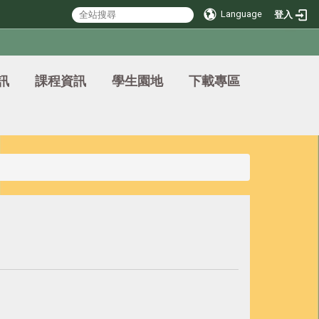
Language
登入
訊
課程資訊
學生園地
下載專區