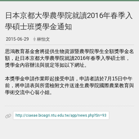
日本京都大學農學院就讀2016年春季入
學碩士班獎學金通知
2015-06-29
林怡文
思鴻教育基金會將提供生物資源暨農學院學生全額獎學金名
額，赴日本京都大學農學院就讀2016年春季入學碩士班，
獎學金內容辦法與規定等如以下網址。
本獎學金申請作業即起接受申請，申請者請於7月15日中午
前，將申請表與所需檢附文件送達生農學院國際農業教育與
學術交流中心翁小姐。
http://ciaeae.bioagri.ntu.edu.tw/app/news.php?Sn=93