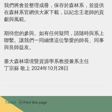
我們將會並整理成冊，保存於森林系，並提供
在森林系官網供大家下載，以紀念王老師的貢
獻與風範。
期待您的參與。如有任何疑問，請隨時與系上
聯繫。讓我們一同緬懷這位摯愛的師長、同事
與良師益友。
臺大森林環境暨資源學系教授兼系主任
丁宗蘇 敬上 2024年10月28日
Tweet
Print this page