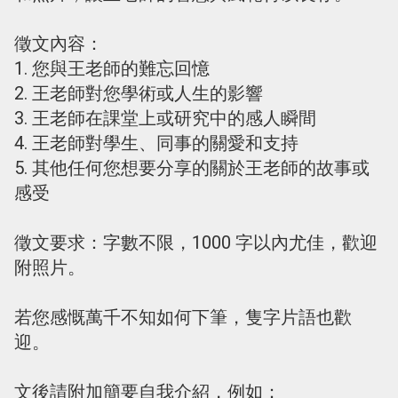
徵文內容：
1. 您與王老師的難忘回憶
2. 王老師對您學術或人生的影響
3. 王老師在課堂上或研究中的感人瞬間
4. 王老師對學生、同事的關愛和支持
5. 其他任何您想要分享的關於王老師的故事或
感受
徵文要求：字數不限，1000 字以內尤佳，歡迎
附照片。
若您感慨萬千不知如何下筆，隻字片語也歡
迎。
文後請附加簡要自我介紹，例如：