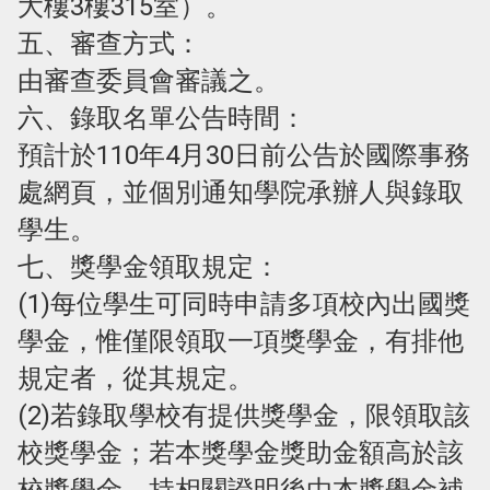
大樓3樓315室）。
五、審查方式：
由審查委員會審議之。
六、錄取名單公告時間：
預計於110年4月30日前公告於國際事務
處網頁，並個別通知學院承辦人與錄取
學生。
七、獎學金領取規定：
(1)每位學生可同時申請多項校內出國獎
學金，惟僅限領取一項獎學金，有排他
規定者，從其規定。
(2)若錄取學校有提供獎學金，限領取該
校獎學金；若本獎學金獎助金額高於該