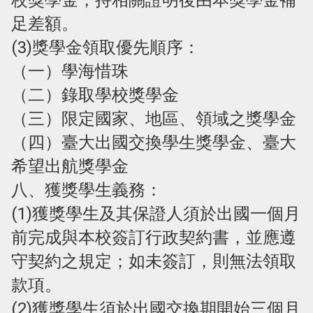
校獎學金，持相關證明後由本獎學金補
足差額。
(3)獎學金領取優先順序：
（一）學海惜珠
（二）錄取學校獎學金
（三）限定國家、地區、領域之獎學金
（四）臺大出國交換學生獎學金、臺大
希望出航獎學金
八、獲獎學生義務：
(1)獲獎學生及其保證人須於出國一個月
前完成與本校簽訂行政契約書，並應遵
守契約之規定；如未簽訂，則無法領取
款項。
(2)獲獎學生須於出國交換期開始三個月