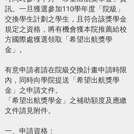
訊。一旦獲選參加110學年度「院級」
交換學生計劃之學生，且符合該獎學金
規定之資格，將有機會獲本院推薦給校
方國際處獲選領取「希望出航獎學
金」。
有意申請者請在院級交換計畫申請時限
內，同時向學院提送「希望出航獎學
金」之申請文件。
「希望出航獎學金」之補助額度及應繳
文件請見附件。
一、申請資格：