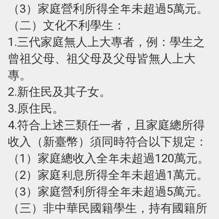
（3）家庭營利所得全年未超過5萬元。
（二）文化不利學生：
1.三代家庭無人上大專者，例：學生之
曾祖父母、祖父母及父母皆無人上大
專。
2.新住民及其子女。
3.原住民。
4.符合上述三類任一者，且家庭總所得
收入（新臺幣）須同時符合以下規定：
（1）家庭總收入全年未超過120萬元。
（2）家庭利息所得全年未超過1萬元。
（3）家庭營利所得全年未超過5萬元。
（三）非中華民國籍學生，持有國籍所