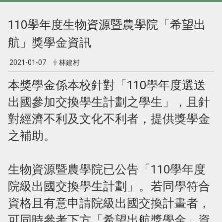
110學年度生物資源暨農學院「希望出
航」獎學金資訊
2021-01-07
林建村
本獎學金係本校針對「110學年度選送
出國參加交換學生計劃之學生」，且針
對經濟不利及文化不利者，提供獎學金
之補助。
生物資源暨農學院已公告「110學年度
院級出國交換學生計劃」。若同學符合
資格且有意申請院級出國交換計畫者，
可同時參考下方「希望出航獎學金」資