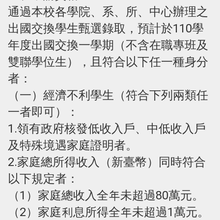
通過本校各學院、系、所、中心辦理之
出國交換學生甄選錄取，預計於110學
年度出國交換一學期（不含在職專班及
雙聯學位生），且符合以下任一種身分
者：
（一）經濟不利學生（符合下列兩類任
一者即可）：
1.領有政府核發低收入戶、中低收入戶
及特殊境遇家庭證明者。
2.家庭總所得收入（新臺幣）同時符合
以下規定者：
（1）家庭總收入全年未超過80萬元。
（2）家庭利息所得全年未超過1萬元。