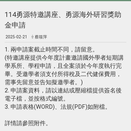
114勇源特邀講座、勇源海外研習獎助
金申請
2025-02-21
蔡筱萍
1. 兩申請案截止時間不同，請留意。
(特邀講座提供今年度計畫邀請國外學者短期講
學系所、學程申請，且全案須於今年度執行完
畢。受邀學者須支付所得稅及二代健保費用，
需事先留意並告知擬邀學者。)
2. 申請案資料，請以連結或壓縮檔提供簽名後
電子檔，並按格式編號。
3. 申請表格(WORD)、法規(PDF)如附檔。
詳情請參照附件。