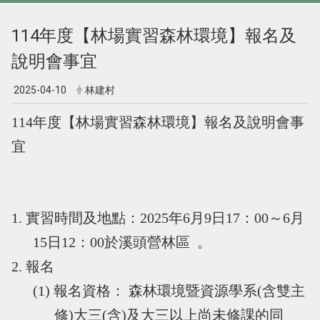
114年度【林場實習森林環境】報名及
說明會事宜
2025-04-10
林建村
114年度【林場實習森林環境】報名及說明會事
宜
1. 實習時間及地點：2025年6月9日17：00～6月
15日12：00於溪頭營林區 。
2. 報名
(1) 報名資格： 森林環境暨資源學系(含雙主
修)大三(含)及大三以上尚未修課的同