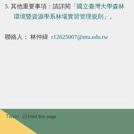
5. 其他重要事項：請詳閱「
國立臺灣大學森林
環境暨資源學系林場實習管理規則
」。
聯絡人： 林仲緯
r12625007@ntu.edu.tw
Tweet
Print this page