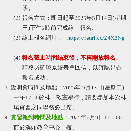
學。
(2) 報名方式：即日起至2025年5月14日(星期
三)下午2時前完成線上報名。
(3) 線上報名網址：
https://reurl.cc/Z4X3Ng
(4)
報名截止時間結束後，不再開放報名
。
請務必確認系統表單回信，以確認是否
報名成功。
3. 說明會時間及地點：2025年 5月13日(星期二)
中午12:20於林一教室舉行，請要參加本次林
場實習之同學務必出席。
4.
實習報到時間及地點
：2025年6月9日17：00
前於溪頭教育中心一樓。