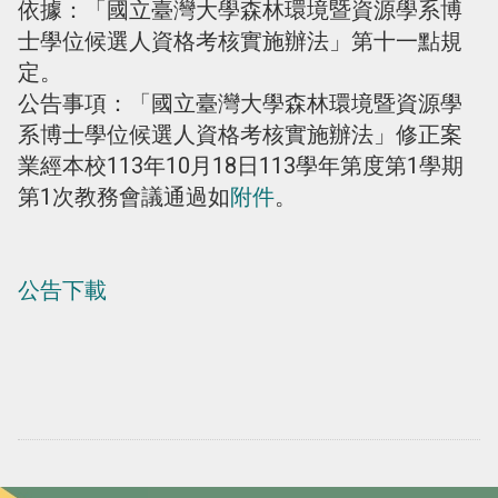
依據：「國立臺灣大學森林環境暨資源學系博
士學位候選人資格考核實施辦法」第十一點規
定。
公告事項：「國立臺灣大學森林環境暨資源學
系博士學位候選人資格考核實施辦法」修正案
業經本校113年10月18日113學年第度第1學期
第1次教務會議通過如
附件
。
公告下載