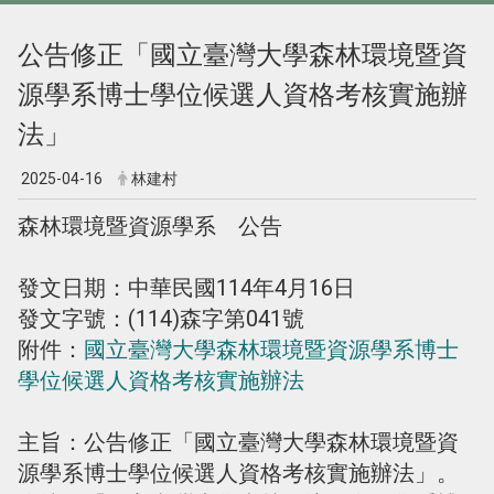
公告修正「國立臺灣大學森林環境暨資
源學系博士學位候選人資格考核實施辦
法」
2025-04-16
林建村
森林環境暨資源學系 公告
發文日期：中華民國114年4月16日
發文字號：(114)森字第041號
附件：
國立臺灣大學森林環境暨資源學系博士
學位候選人資格考核實施辦法
主旨：公告修正「國立臺灣大學森林環境暨資
源學系博士學位候選人資格考核實施辦法」。