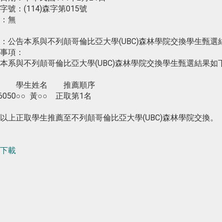
字號：(114)森字第015號
：無
：公告本系與不列顛哥倫比亞大學(UBC)森林學院交換學生甄選
事項：
本系與不列顛哥倫比亞大學(UBC)森林學院交換學生甄選結果如
號 學生姓名 推薦順序
96050○○ 黃○○ 正取第1名
以上正取學生推薦至不列顛哥倫比亞大學(UBC)森林學院交換。
下載