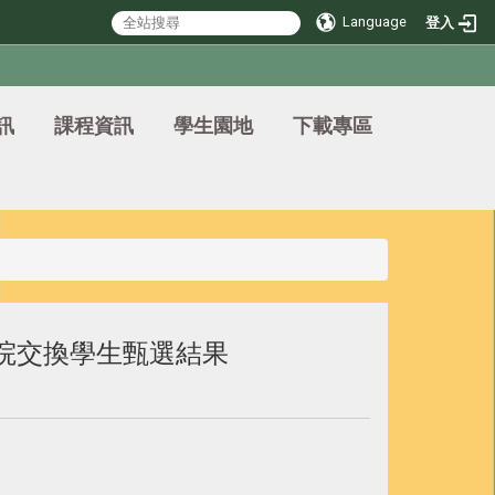
Language
登入
訊
課程資訊
學生園地
下載專區
學院交換學生甄選結果