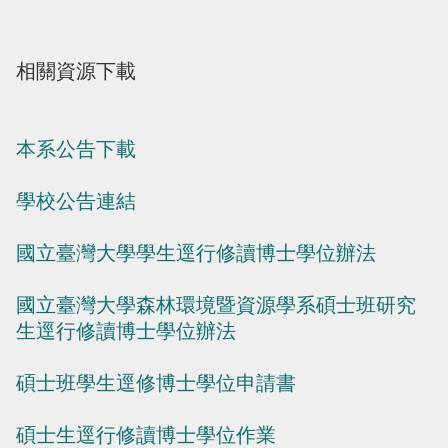
相關資源下載
本系公告下載
學校公告連結
國立臺灣大學學生逕行修讀博士學位辦法
國立臺灣大學森林環境暨資源學系碩士班研究
生逕行修讀博士學位辦法
碩士班學生逕修博士學位申請書
碩士生逕行修讀博士學位作業