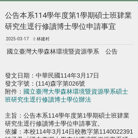
公告本系114學年度第1學期碩士班肄業
研究生逕行修讀博士學位申請事宜
2025-03-17
林建村
國立臺灣大學森林環境暨資源學系 公告
發文日期：中華民國114年3月17日
發文字號：(114)森字第026號
附件：
國立臺灣大學森林環境暨資源學系碩士
班研究生逕行修讀博士學位辦法
主旨：公告本系114學年度第1學期碩士班肄業
研究生逕行修讀博士學位申請事宜。
依據：本校114年3月14日校教字第1140022391