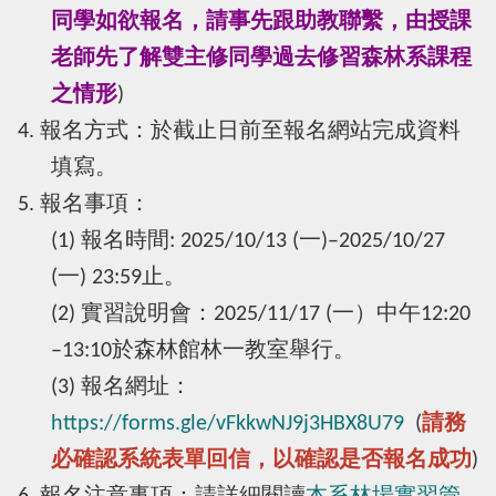
同學如欲報名，請事先跟助教聯繫，由授課
老師先了解雙主修同學過去修習森林系課程
之情形
)
4. 報名方式：於截止日前至報名網站完成資料
填寫。
5. 報名事項：
(1) 報名時間: 2025/10/13 (一)–2025/10/27
(一) 23:59止。
(2)
實習說明會：2025/11/17 (一）中午12:20
–13:10於森林館林一教室舉行。
(3) 報名網址：
https://forms.gle/vFkkwNJ9j3HBX8U79
(
請務
必確認系統表單回信，以確認是否報名成功
)