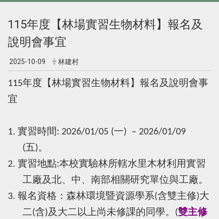
115年度【林場實習生物材料】報名及
說明會事宜
2025-10-09
林建村
115年度【林場實習生物材料】
報名及說明會事
宜
1. 實習時間: 2026/01/05 (一) – 2026/01/09
(五)。
2. 實習地點:
本校實驗林所轄水里木材利用實習
工廠及北、中、南部相關研究單位與工廠
。
3. 報名資格：森林環境暨資源學系(含雙主修)大
二(含)及大二以上尚未修課的同學。(
雙主修