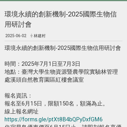
環境永續的創新機制-2025國際生物信
用研討會
2025-06-02
林建村
環境永續的創新機制-2025國際生物信用研討會
時間：2025年7月1日至7月3日
地點：臺灣大學生物資源暨農學院實驗林管理
處溪頭自然教育園區紅樓會議室
報名資訊：
報名至6月15日，限額150名，額滿為止。
線上報名網址
https://forms.gle/ptXt8B4bQPyDxfGM6