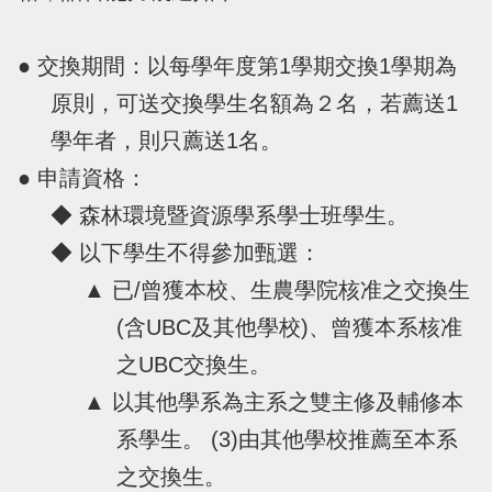
● 交換期間：以每學年度第1學期交換1學期為
原則，可送交換學生名額為２名，若薦送1
學年者，則只薦送1名。
● 申請資格：
◆ 森林環境暨資源學系學士班學生。
◆ 以下學生不得參加甄選：
▲ 已/曾獲本校、生農學院核准之交換生
(含UBC及其他學校)、曾獲本系核准
之UBC交換生。
▲ 以其他學系為主系之雙主修及輔修本
系學生。 (3)由其他學校推薦至本系
之交換生。