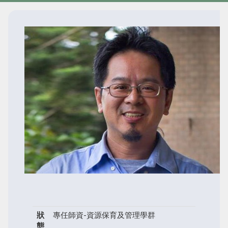
狀
專任師資-資源保育及管理學群
態