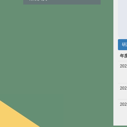
研
年
202
202
202