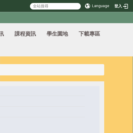
Language
登入
訊
課程資訊
學生園地
下載專區