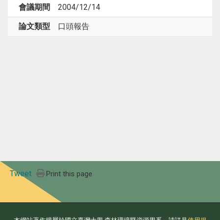
會議期間
2004/12/14
論文類型
口頭報告
Tweet
Print this page