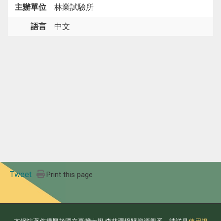
主辦單位
林業試驗所
語言
中文
Tweet
Print this page