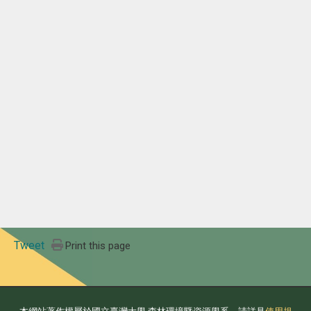
Tweet
Print this page