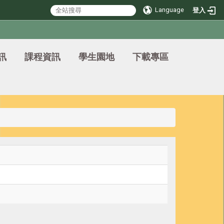
Language
登入
訊
課程資訊
學生園地
下載專區