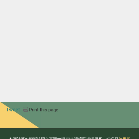
Tweet
Print this page