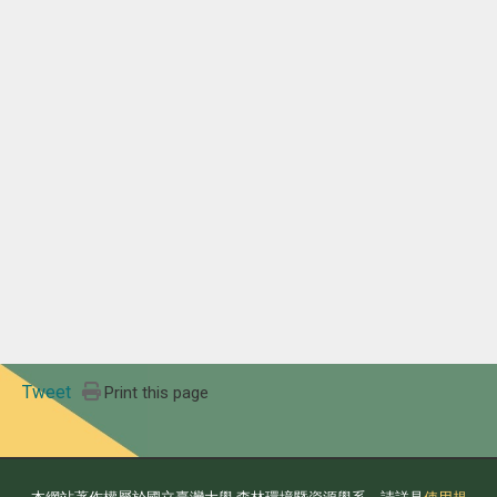
Tweet
Print this page