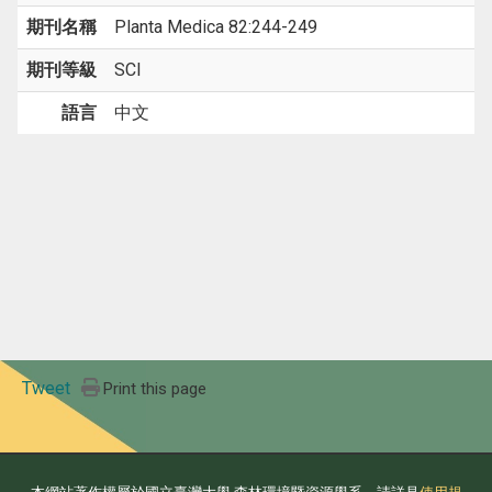
期刊名稱
Planta Medica 82:244-249
期刊等級
SCI
語言
中文
Tweet
Print this page