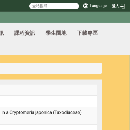
Language
登入
訊
課程資訊
學生園地
下載專區
 in a Cryptomeria japonica (Taxodiaceae)