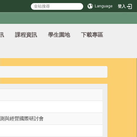
Language
登入
訊
課程資訊
學生園地
下載專區
測與經營國際研討會