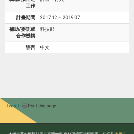
工作
計畫期間
2017.12 ~ 2019.07
補助/委託或
科技部
合作機構
語言
中文
Tweet
Print this page