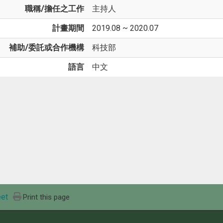
職稱/擔任之工作
主持人
計畫期間
2019.08 ~ 2020.07
補助/委託或合作機構
科技部
語言
中文
et
Print this page