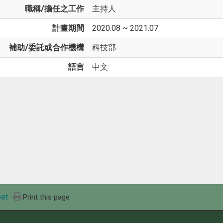
職稱/擔任之工作
主持人
計畫期間
2020.08 ~ 2021.07
補助/委託或合作機構
科技部
語言
中文
et
Print this page