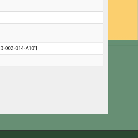
B-002-014-A10"}