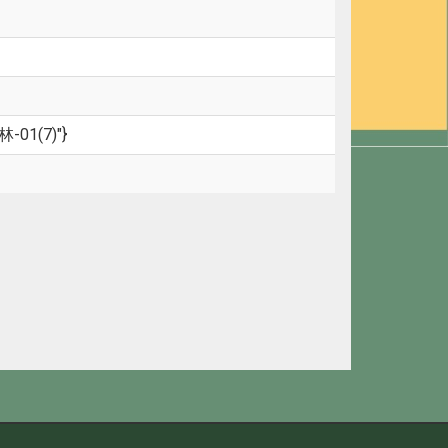
林-01(7)"}