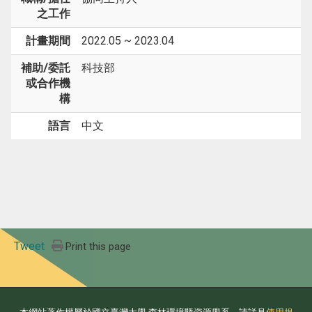
之工作
計畫期間
2022.05 ~ 2023.04
補助/委託
科技部
或合作機
構
語言
中文
Tweet
Print this page