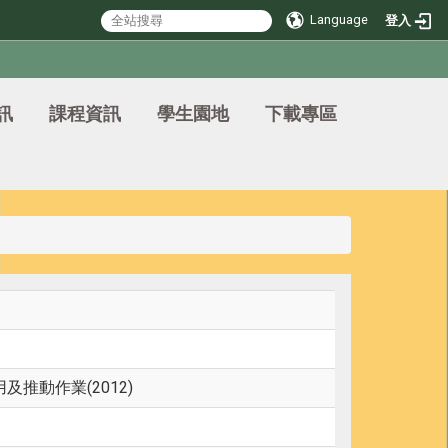
Language
登入
訊
課程資訊
學生園地
下載專區
推動作業(2012)