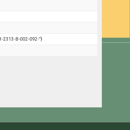
3-2313-B-002-092-"}