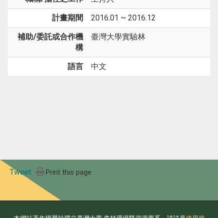
計畫期間
2016.01 ~ 2016.12
補助/委託或合作機
臺灣大學實驗林
構
語言
中文
Tweet
Print this page