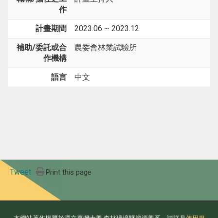
作
計畫期間
2023.06 ~ 2023.12
補助/委託或合
農委會林業試驗所
作機構
語言
中文
Tweet
Print this page