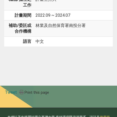
工作
計畫期間
2022.09 ~ 2024.07
補助/委託或
林業及自然保育署南投分署
合作機構
語言
中文
Tweet
Print this page