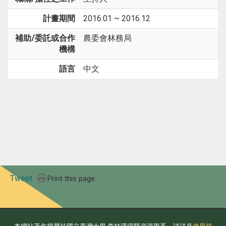
計畫期間
2016.01 ~ 2016.12
補助/委託或合作
農委會林務局
機構
語言
中文
Tweet
Print this page