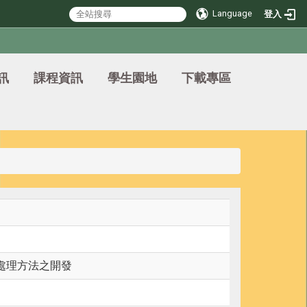
Language
登入
訊
課程資訊
學生園地
下載專區
處理方法之開發